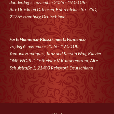
donderdag 5. november 2026 - 19:00 Uhr
Alte Druckerei Ottensen, Bahrenfelder Str. 73D,
22765 Hamburg,Deutschland
ForteFlamenco-Klassik meets Flamenco
vrijdag 6. november 2026 - 19:00 Uhr
Yamuna Henriques, Tanz und Kerstin Wolf, Klavier
ONE WORLD Ostheide e.V. Kulturzentrum, Alte
Schulstraße 1, 21400 Reinstorf, Deutschland