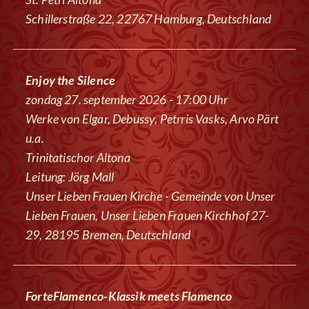
Schillerstraße 22, 22767 Hamburg, Deutschland
Enjoy the Silence
zondag 27. september 2026 - 17:00 Uhr
Werke von Elgar, Debussy, Petrris Vasks, Arvo Pärt
u.a.
Trinitatischor Altona
Leitung: Jörg Mall
Unser Lieben Frauen Kirche - Gemeinde von Unser
Lieben Frauen, Unser Lieben Frauen Kirchhof 27-
29, 28195 Bremen, Deutschland
ForteFlamenco-Klassik meets Flamenco